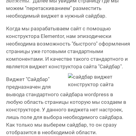
. Далее мы увидим страницу где мы
Виджеты
можем "перетаскиванием" разместить
необходимый виджет в нужный сайдбар.
Когда мы разрабатываем сайт с помощью
конструктора Elementor, нам эпизодически
необходима возможность "быстрого" оформления
страницы уже готовыми стандартными
компонентами. И качестве такого стандартного и
является виджет конструктора сайта "Сайдбар".
Виджет "Сайдбар"
предназначен для
вывода стандартного сайдбара wordpress в
любую область страницы которую мы создаем в
конструкторе. У данного виджета нет настроек,
лишь поле для выбора необходимого сайдбара.
Как только мы выберем сайдбар, то он сразу
отобразится в необходимой области.