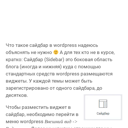
Что такое сайдбар в wordpress надеюсь
объяснять не нужно
А для тех кто не в курсе,
кратко: Сайдбар (Sidebar) это боковая область
блога (иногда и нижняя) куда с помощью
стандартных средств wordpress размещаются
виджеты. У каждой темы может быть
зарегистрировано от одного сайдбара, до
десятков.
Чтобы разместить виджет в
сайдбар, необходимо перейти в
меню wordpress
Внешний вид ->