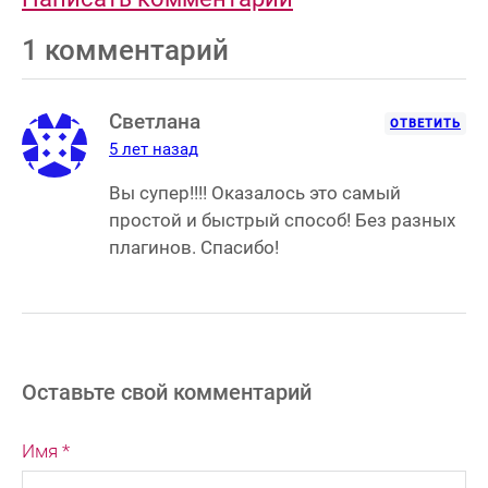
1 комментарий
Светлана
ОТВЕТИТЬ
5 лет назад
Вы супер!!!! Оказалось это самый
простой и быстрый способ! Без разных
плагинов. Спасибо!
Оставьте свой комментарий
Имя *