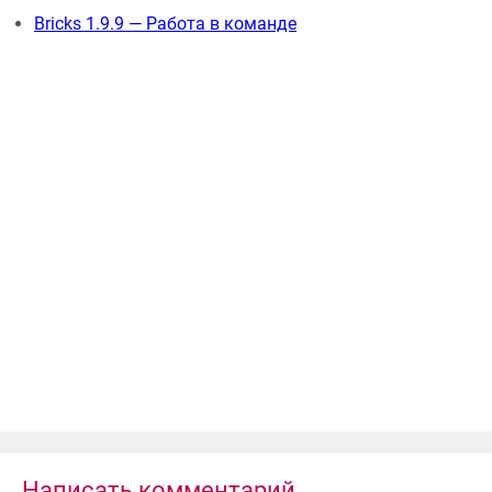
Bricks 1.9.9 — Работа в команде
Написать комментарий