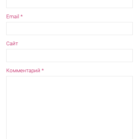
Email *
Сайт
Комментарий *