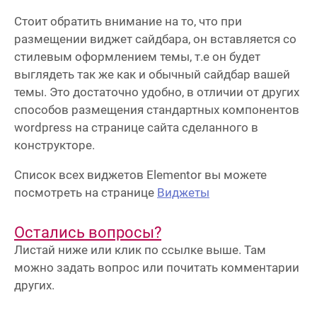
Стоит обратить внимание на то, что при
размещении виджет сайдбара, он вставляется со
стилевым оформлением темы, т.е он будет
выглядеть так же как и обычный сайдбар вашей
темы. Это достаточно удобно, в отличии от других
способов размещения стандартных компонентов
wordpress на странице сайта сделанного в
конструкторе.
Список всех виджетов Elementor вы можете
посмотреть на странице
Виджеты
Остались вопросы?
Листай ниже или клик по ссылке выше. Там
можно задать вопрос или почитать комментарии
других.