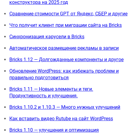
конструктора на 2025 год
Сравнение стоимости GPT от Яндекс, СБЕР и другие
Что получит клиент при миграции сайта на Bricks
Синхронизация карусели в Bricks
Автоматическое размещение рекламы в записи
Bricks 1.12 — Долгожданные компоненты и другое
Обновление WordPress: как избежать проблем и
правильно подготовиться
Bricks 1.11 — Новые элементы и теги.
Продуктивность и улучшения.
Bricks 1.10.2 и 1.10.3 — Много нужных улучшений
Как вставить видео Rutube на сайт WordPress
Bricks 1.10 — улучшения и оптимизация