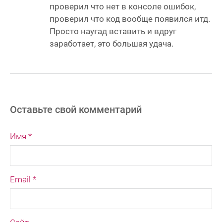
проверил что нет в консоле ошибок,
проверил что код вообще появился итд.
Просто наугад вставить и вдруг
заработает, это большая удача.
Оставьте свой комментарий
Имя *
Email *