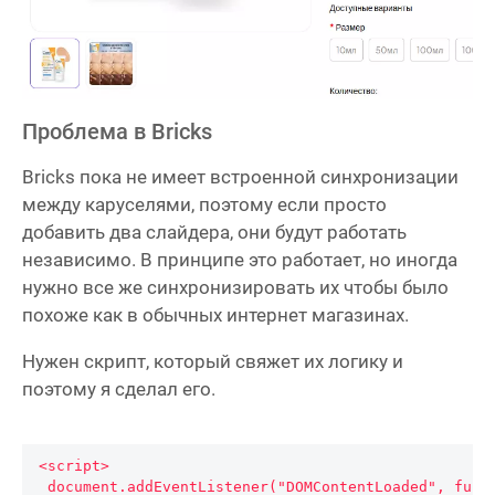
Проблема в Bricks
Bricks пока не имеет встроенной синхронизации
между каруселями, поэтому если просто
добавить два слайдера, они будут работать
независимо. В принципе это работает, но иногда
нужно все же синхронизировать их чтобы было
похоже как в обычных интернет магазинах.
Нужен скрипт, который свяжет их логику и
поэтому я сделал его.
<script>

 document.addEventListener("DOMContentLoaded", function () {
