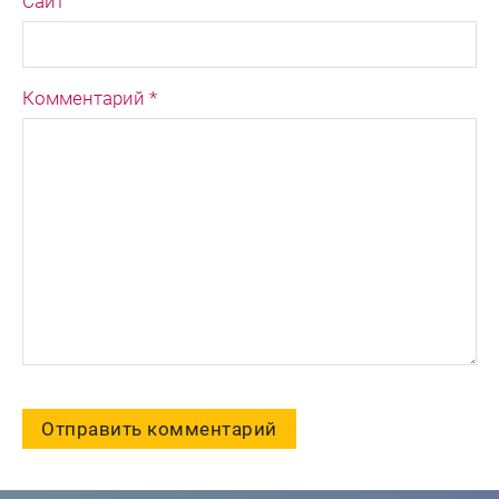
Сайт
Комментарий *