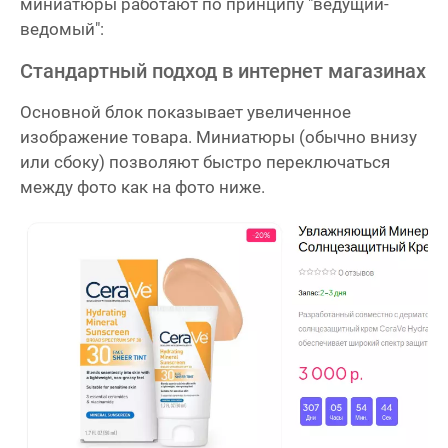
миниатюры работают по принципу "ведущий-
ведомый":
Стандартный подход в интернет магазинах
Основной блок показывает увеличенное
изображение товара. Миниатюры (обычно внизу
или сбоку) позволяют быстро переключаться
между фото как на фото ниже.