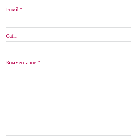
Email *
Сайт
Комментарий *