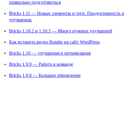
правильно подготовиться
Bricks 1.11 — Новые элементы и теги. Продуктивность и
улучшения.
Bricks 1.10.2 и 1.10.3 — Много нужных улучшений
Как вставить видео Rutube на сайт WordPress
Bricks 1.10 — улучшения и оптимизация
Bricks 1.9.9 — Работа в команде
Bricks 1.9.8 — Большое обновление