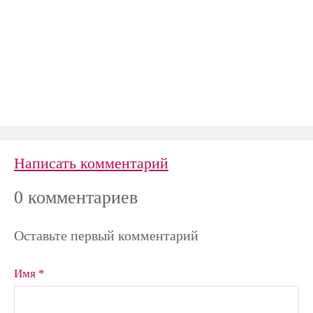
Написать комментарий
0 комментариев
Оставьте первый комментарий
Имя *