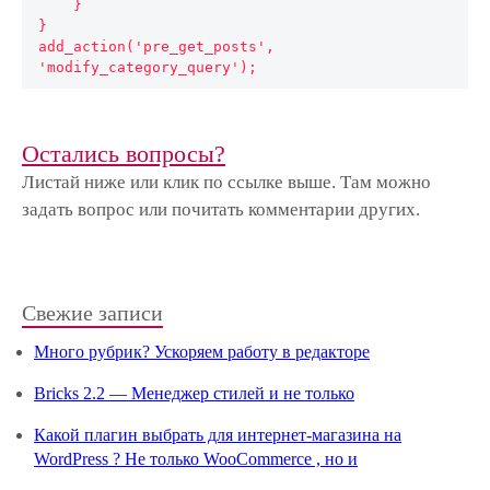
    }

}

add_action('pre_get_posts', 
'modify_category_query');
Остались вопросы?
Листай ниже или клик по ссылке выше. Там можно
задать вопрос или почитать комментарии других.
Свежие записи
Много рубрик? Ускоряем работу в редакторе
Bricks 2.2 — Менеджер стилей и не только
Какой плагин выбрать для интернет-магазина на
WordPress ? Не только WooCommerce , но и