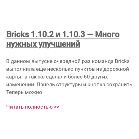
Bricks 1.10.2 и 1.10.3 — Много
нужных улучшений
В данном выпуске очередной раз команда Bricks
выполнила еще несколько пунктов из дорожной
карты , а так же сделали более 60 других
изменений. Панель структуры и кнопка сохранить
Теперь можно
Читать полностью >>