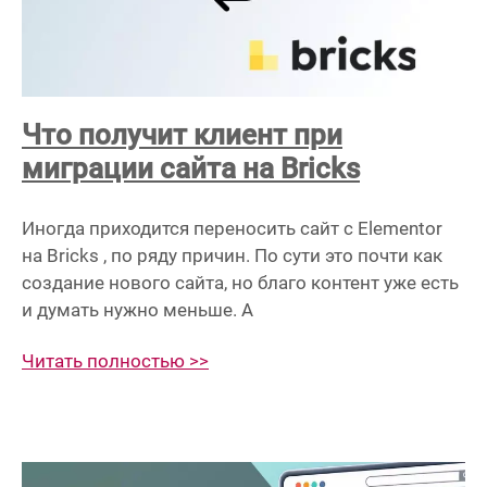
Что получит клиент при
миграции сайта на Bricks
Иногда приходится переносить сайт с Elementor
на Bricks , по ряду причин. По сути это почти как
создание нового сайта, но благо контент уже есть
и думать нужно меньше. А
Читать полностью >>