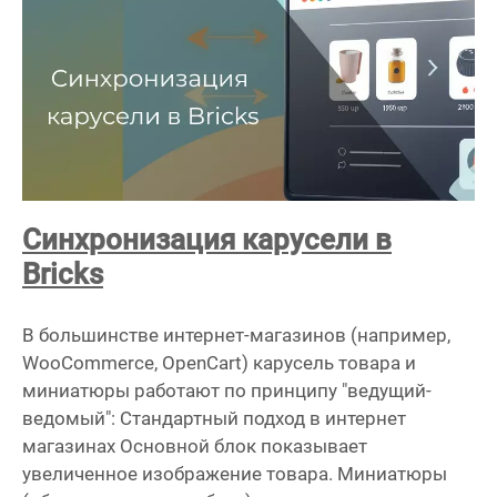
Синхронизация карусели в
Bricks
В большинстве интернет-магазинов (например,
WooCommerce, OpenCart) карусель товара и
миниатюры работают по принципу "ведущий-
ведомый": Стандартный подход в интернет
магазинах Основной блок показывает
увеличенное изображение товара. Миниатюры