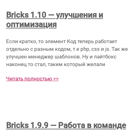
Bricks 1.10 — улучшения и
оптимизация
Если кратко, то элемент Код теперь работает
отдельно с разным кодом, т.е php, css и js. Так же
улучшен менеджер шаблонов. Ну и лайтбокс
наконец то стал, таким который желали
Читать полностью >>
Bricks 1.9.9 — Работа в команде