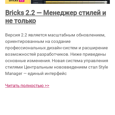
Bricks 2.2 — Менеджер стилей и
не только
Версия 2.2 является масштабным обновлением,
ориентированным на создание
профессиональных дизайн-систем и расширение
возможностей разработчиков. Ниже приведены
основные изменения. Новая система управления
стилями Центральным нововведением стал Style
Manager — единый интерфейс
Читать полностью >>