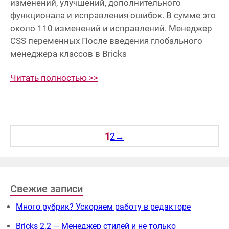
изменений, улучшений, дополнительного
функционала и исправления ошибок. В сумме это
около 110 изменений и исправлений. Менеджер
CSS переменных После введения глобального
менеджера классов в Bricks
Читать полностью >>
1
2
→
Свежие записи
Много рубрик? Ускоряем работу в редакторе
Bricks 2.2 — Менеджер стилей и не только