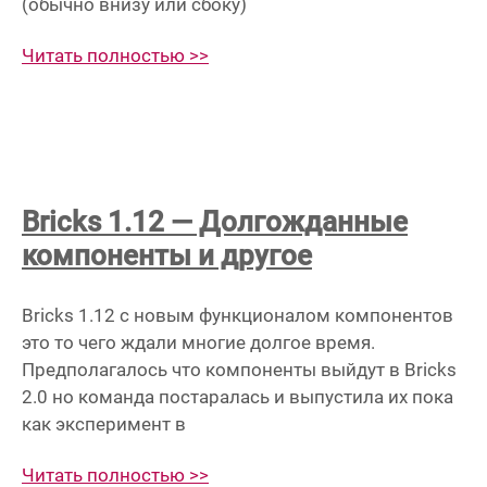
(обычно внизу или сбоку)
Читать полностью >>
Bricks 1.12 — Долгожданные
компоненты и другое
Bricks 1.12 с новым функционалом компонентов
это то чего ждали многие долгое время.
Предполагалось что компоненты выйдут в Bricks
2.0 но команда постаралась и выпустила их пока
как эксперимент в
Читать полностью >>