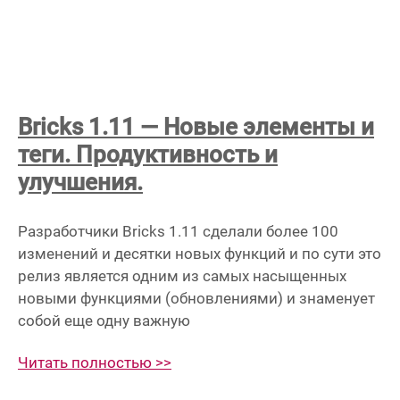
Bricks 1.11 — Новые элементы и
теги. Продуктивность и
улучшения.
Разработчики Bricks 1.11 сделали более 100
изменений и десятки новых функций и по сути это
релиз является одним из самых насыщенных
новыми функциями (обновлениями) и знаменует
собой еще одну важную
Читать полностью >>