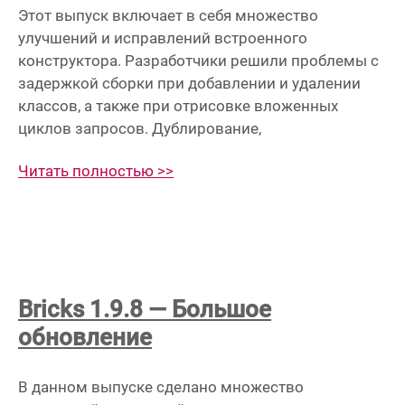
Этот выпуск включает в себя множество
улучшений и исправлений встроенного
конструктора. Разработчики решили проблемы с
задержкой сборки при добавлении и удалении
классов, а также при отрисовке вложенных
циклов запросов. Дублирование,
Читать полностью >>
Bricks 1.9.8 — Большое
обновление
В данном выпуске сделано множество