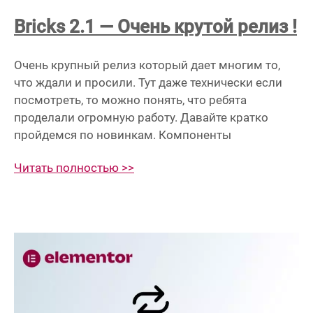
Bricks 2.1 — Очень крутой релиз !
Очень крупный релиз который дает многим то,
что ждали и просили. Тут даже технически если
посмотреть, то можно понять, что ребята
проделали огромную работу. Давайте кратко
пройдемся по новинкам. Компоненты
Читать полностью >>