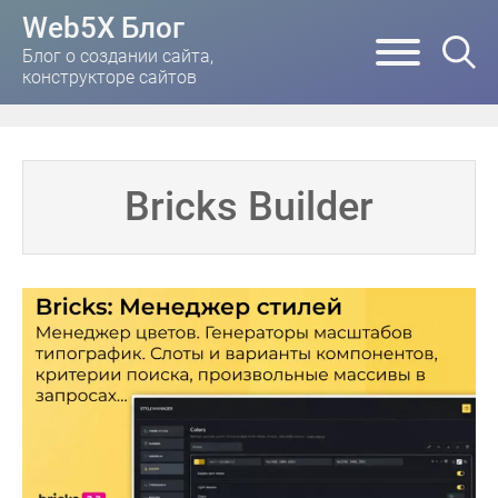
Web5X Блог
Блог о создании сайта,
конструкторе сайтов
Bricks Builder