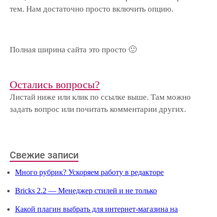
тем. Нам достаточно просто включить опцию.
Полная ширина сайта это просто 🙂
Остались вопросы?
Листай ниже или клик по ссылке выше. Там можно
задать вопрос или почитать комментарии других.
Свежие записи
Много рубрик? Ускоряем работу в редакторе
Bricks 2.2 — Менеджер стилей и не только
Какой плагин выбрать для интернет-магазина на