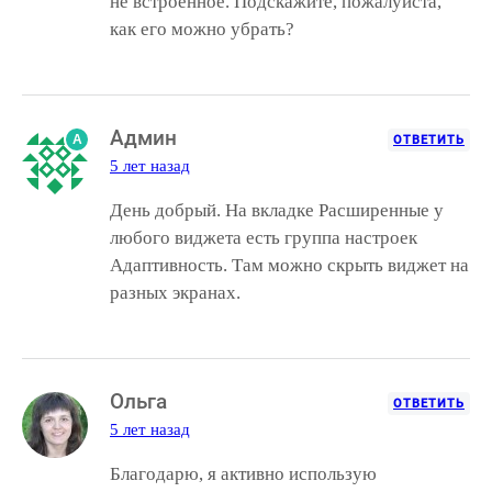
не встроенное. Подскажите, пожалуйста,
как его можно убрать?
Админ
A
ОТВЕТИТЬ
5 лет назад
День добрый. На вкладке Расширенные у
любого виджета есть группа настроек
Адаптивность. Там можно скрыть виджет на
разных экранах.
Ольга
ОТВЕТИТЬ
5 лет назад
Благодарю, я активно использую