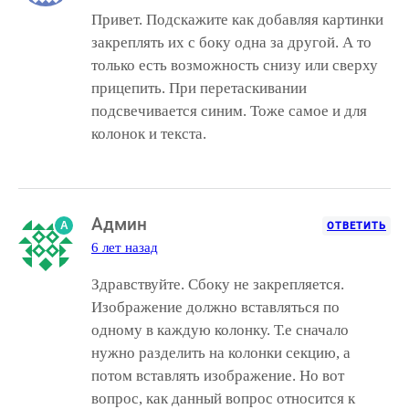
Привет. Подскажите как добавляя картинки
закреплять их с боку одна за другой. А то
только есть возможность снизу или сверху
прицепить. При перетаскивании
подсвечивается синим. Тоже самое и для
колонок и текста.
Админ
A
ОТВЕТИТЬ
6 лет назад
Здравствуйте. Сбоку не закрепляется.
Изображение должно вставляться по
одному в каждую колонку. Т.е сначало
нужно разделить на колонки секцию, а
потом вставлять изображение. Но вот
вопрос, как данный вопрос относится к