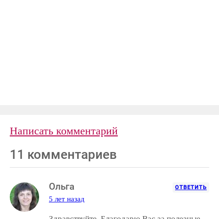
Написать комментарий
11 комментариев
Ольга
ОТВЕТИТЬ
5 лет назад
Здравствуйте. Благодарю Вас за полезные