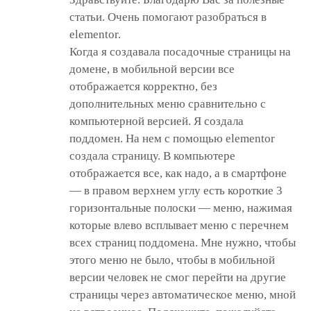
статьи. Очень помогают разобраться в
elementor.
Когда я создавала посадочные страницы на
домене, в мобильной версии все
отображается корректно, без
дополнительных меню сравнительно с
компьютерной версией. Я создала
поддомен. На нем с помощью elementor
создала страницу. В компьютере
отображается все, как надо, а в смартфоне
— в правом верхнем углу есть короткие 3
горизонтальные полоски — меню, нажимая
которые влево всплывает меню с перечнем
всех страниц поддомена. Мне нужно, чтобы
этого меню не было, чтобы в мобильной
версии человек не смог перейти на другие
страницы через автоматическое меню, мной