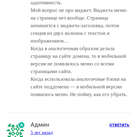
адаптивность.
Мой вопрос не про виджет. Виджета меню
на странице нет вообще. Страница
начинается с виджета-заголовка, потом
секция из двух колонок с текстом и
изображением…
Когда я аналогичным образом делала
страницу на сайте домена, то в мобильной
версии не появлялось меню со всеми
страницами сайта.
Когда использовала аналогичные блоки на
сайте поддомена — в мобильной версии
появилось меню. Не пойму, как его убрать.
Админ
A
ОТВЕТИТЬ
5 лет назад