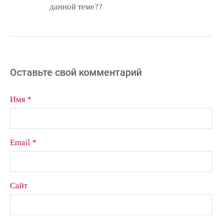
данной теме??
Оставьте свой комментарий
Имя *
Email *
Сайт