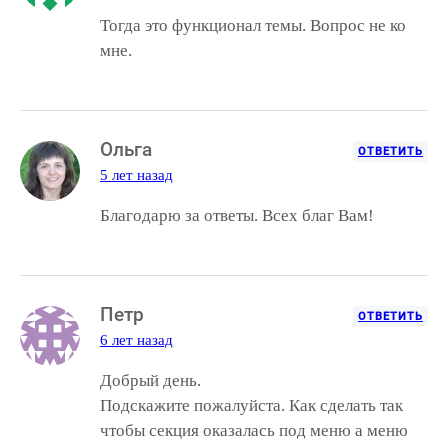
Тогда это функционал темы. Вопрос не ко
мне.
Ольга
ОТВЕТИТЬ
5 лет назад
Благодарю за ответы. Всех благ Вам!
Петр
ОТВЕТИТЬ
6 лет назад
Добрый день.
Подскажите пожалуйста. Как сделать так
чтобы секция оказалась под меню а меню