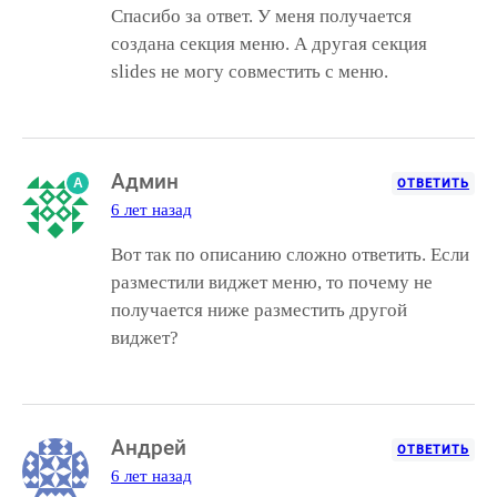
Спасибо за ответ. У меня получается
создана секция меню. А другая секция
slides не могу совместить с меню.
Админ
A
ОТВЕТИТЬ
6 лет назад
Вот так по описанию сложно ответить. Если
разместили виджет меню, то почему не
получается ниже разместить другой
виджет?
Андрей
ОТВЕТИТЬ
6 лет назад