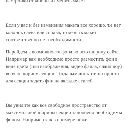
настройки страницы и сменить макет.
Если у вас и без изменения макета все хорошо, т.е нет
колонок слева или справа, то менять макет
соответственно нет необходимости.
Перейдем к возможности фона во всю ширину сайта.
Например вам необходимо просто разместить фон в
виде цвета (или изображения, видео файла, слайдшоу)
во всю ширину секции. Тогда вам достаточно просто
для секции задать фон на вкладке стилей.
Вы увидите как все свободное пространство от
максимальной ширины секции заполнено необходимы
фоном. Например как в примере ниже.