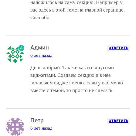
наложилось на саму секцию. Например у
вас здесь в этой теме на главной странице.
Спасибо.
Админ
A
ОТВЕТИТЬ
6 лет назад
День добрый. Так же как и с другими
виджетами. Создаем секцию и в нее
вставляем виджет меню. Если у вас меню
вместе с темой, то просто не сделать.
Петр
ОТВЕТИТЬ
6 лет назад