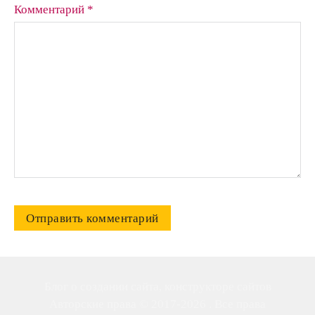
Комментарий *
Блог о создании сайта, конструкторе сайтов
Авторские права © 2017-2026 . Все права