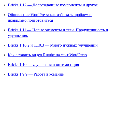
Bricks 1.12 — Долгожданные компоненты и другое
Обновление WordPress: как избежать проблем и
правильно подготовиться
Bricks 1.11 — Новые элементы и теги. Продуктивность и
улучшения.
Bricks 1.10.2 и 1.10.3 — Много нужных улучшений
Как вставить видео Rutube на сайт WordPress
Bricks 1.10 — улучшения и оптимизация
Bricks 1.9.9 — Работа в команде