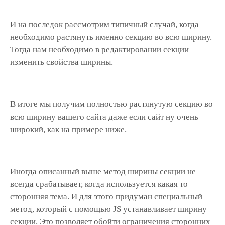
И на последок рассмотрим типичный случай, когда
необходимо растянуть именно секцию во всю ширину.
Тогда нам необходимо в редактировании секции
изменить свойства ширины.
В итоге мы получим полностью растянутую секцию во
всю ширину вашего сайта даже если сайт ну очень
широкий, как на примере ниже.
Иногда описанный выше метод ширины секции не
всегда срабатывает, когда используется какая то
сторонняя тема. И для этого придуман специальный
метод, который с помощью JS устанавливает ширину
секции. Это позволяет обойти ограничения сторонних