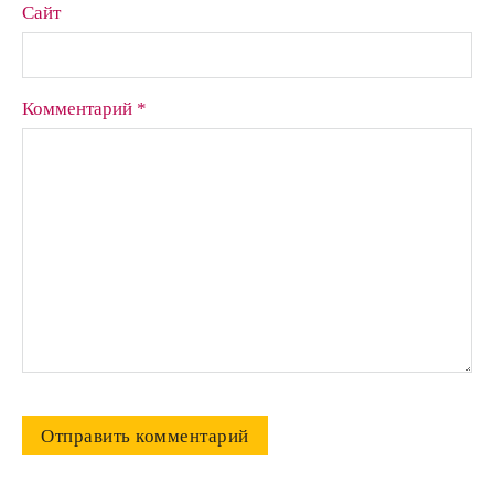
Сайт
Комментарий *