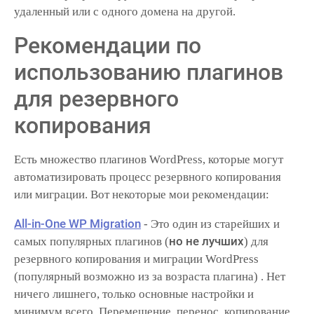
удаленный или с одного домена на другой.
Рекомендации по
использованию плагинов
для резервного
копирования
Есть множество плагинов WordPress, которые могут
автоматизировать процесс резервного копирования
или миграции. Вот некоторые мои рекомендации:
All-in-One WP Migration
- Это один из старейших и
но не лучших
самых популярных плагинов (
) для
резервного копирования и миграции WordPress
(популярный возможно из за возраста плагина) . Нет
ничего лишнего, только основные настройки и
минимум всего. Перемещение, перенос, копирование,