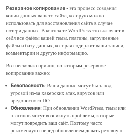
Резервное копирование
- это процесс создания
копии данных вашего сайта, которую можно
использовать для восстановления сайта в случае
потери данных. В контексте WordPress это включает в
себя все файлы вашей темы, плагины, загруженные
файлы и базу данных, которая содержит ваши записи,
комментарии и другую информацию.
Вот несколько причин, по которым резервное
копирование важно:
Безопасность
: Ваши данные могут быть под
угрозой из-за хакерских атак, вирусов или
вредоносного ПО.
Обновления
: При обновлении WordPress, темы или
плагинов могут возникнуть проблемы, которые
могут повредить ваш сайт. Поэтому часто
рекомендуют перед обновлением делать резевную