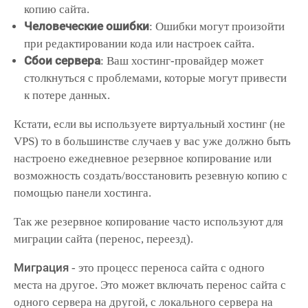
копию сайта.
Человеческие ошибки
: Ошибки могут произойти
при редактировании кода или настроек сайта.
Сбои сервера
: Ваш хостинг-провайдер может
столкнуться с проблемами, которые могут привести
к потере данных.
Кстати, если вы используете виртуальный хостинг (не
VPS) то в большинстве случаев у вас уже должно быть
настроено ежедневное резервное копирование или
возможность создать/восстановить резевную копию с
помощью панели хостинга.
Так же резервное копирование часто используют для
миграции сайта (перенос, переезд).
Миграция
- это процесс переноса сайта с одного
места на другое. Это может включать перенос сайта с
одного сервера на другой, с локального сервера на