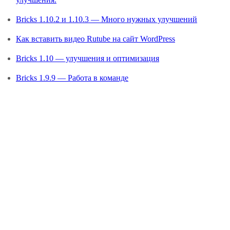
Bricks 1.10.2 и 1.10.3 — Много нужных улучшений
Как вставить видео Rutube на сайт WordPress
Bricks 1.10 — улучшения и оптимизация
Bricks 1.9.9 — Работа в команде