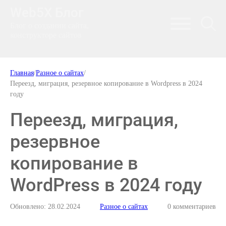
Web5X Блог
Блог о создании сайта,
конструкторе сайтов
Главная
/
Разное о сайтах
/
Переезд, миграция, резервное копирование в Wordpress в 2024
году
Переезд, миграция,
резервное
копирование в
WordPress в 2024 году
Обновлено: 28.02.2024
Разное о сайтах
0 комментариев