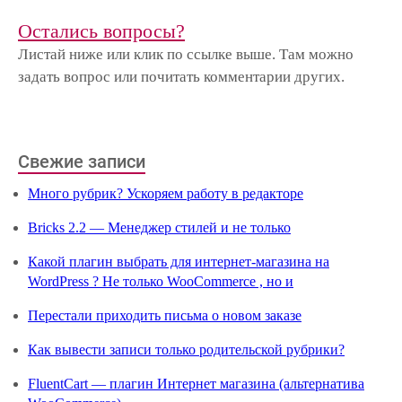
Остались вопросы?
Листай ниже или клик по ссылке выше. Там можно
задать вопрос или почитать комментарии других.
Свежие записи
Много рубрик? Ускоряем работу в редакторе
Bricks 2.2 — Менеджер стилей и не только
Какой плагин выбрать для интернет-магазина на
WordPress ? Не только WooCommerce , но и
Перестали приходить письма о новом заказе
Как вывести записи только родительской рубрики?
FluentCart — плагин Интернет магазина (альтернатива