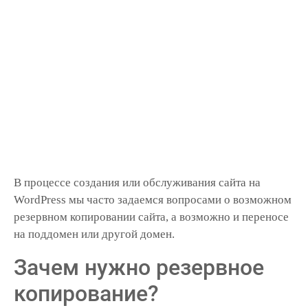
В процессе создания или обслуживания сайта на
WordPress мы часто задаемся вопросами о возможном
резервном копировании сайта, а возможно и переносе
на поддомен или другой домен.
Зачем нужно резервное
копирование?