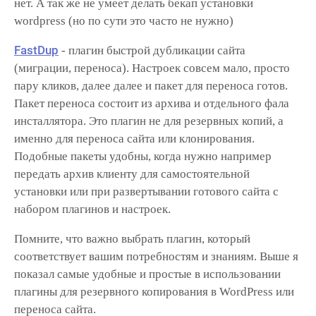
нет. А так же не умеет делать бекап установки
wordpress (но по сути это часто не нужно)
FastDup
- плагин быстрой дубликации сайта
(миграции, переноса). Настроек совсем мало, просто
пару кликов, далее далее и пакет для переноса готов.
Пакет переноса состоит из архива и отдельного фала
инсталлятора. Это плагин не для резервных копий, а
именно для переноса сайта или клонирования.
Подобные пакеты удобны, когда нужно например
передать архив клиенту для самостоятельной
установки или при развертывании готового сайта с
набором плагинов и настроек.
Помните, что важно выбрать плагин, который
соответствует вашим потребностям и знаниям. Выше я
показал самые удобные и простые в использовании
плагины для резервного копирования в WordPress или
переноса сайта.