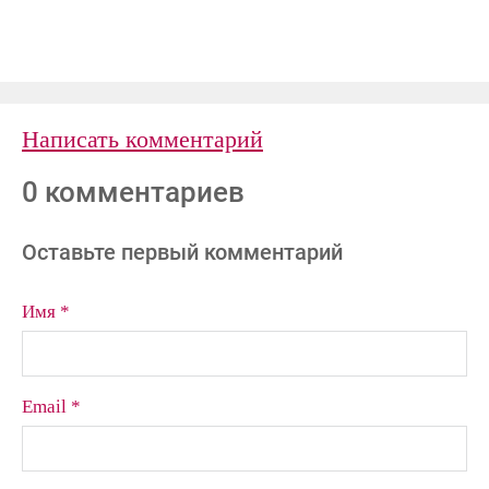
Написать комментарий
0 комментариев
Оставьте первый комментарий
Имя *
Email *