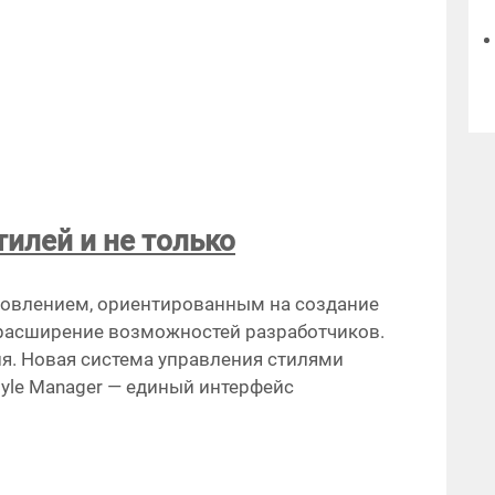
тилей и не только
новлением, ориентированным на создание
расширение возможностей разработчиков.
. Новая система управления стилями
yle Manager — единый интерфейс