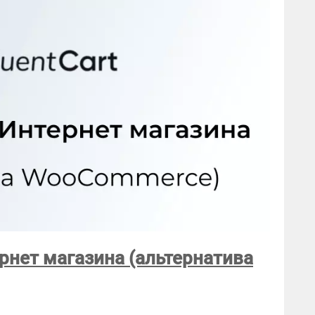
ернет магазина (альтернатива