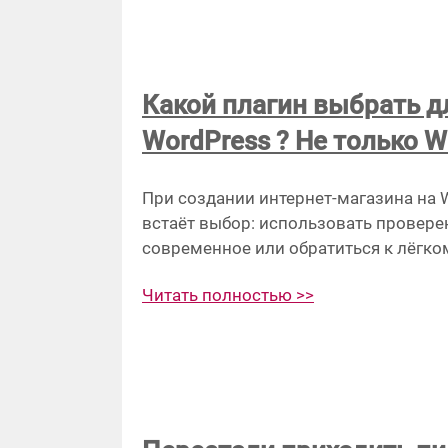
Какой плагин выбрать д
WordPress ? Не только 
При создании интернет-магазина на W
встаёт выбор: использовать провере
современное или обратиться к лёгко
Читать полностью >>