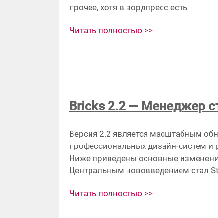
прочее, хотя в вордпресс есть
Читать полностью >>
Bricks 2.2 — Менеджер с
Версия 2.2 является масштабным об
профессиональных дизайн-систем и 
Ниже приведены основные изменения
Центральным нововведением стал St
Читать полностью >>