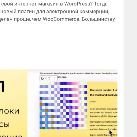
 свой интернет-магазин в WordPress? Тогда
о новый плагин для электронной коммерции,
делан проще, чем WooCommerce. Большинству