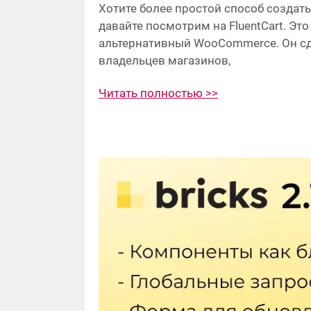
Хотите более простой способ создать
давайте посмотрим на FluentCart. Эт
альтернативный WooCommerce. Он с
владельцев магазинов,
Читать полностью >>