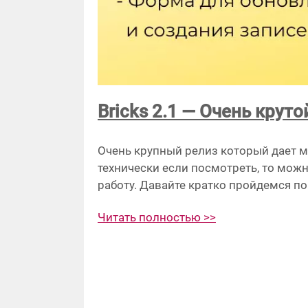
Bricks 2.1 — Очень круто
Очень крупный релиз который дает мн
технически если посмотреть, то можн
работу. Давайте кратко пройдемся п
Читать полностью >>